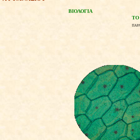
ΒΙΟΛΟΓΙΑ
ΤΟ
ΠΑΡΑ