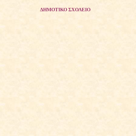
ΔΗΜΟΤΙΚΟ ΣΧΟΛΕΙΟ