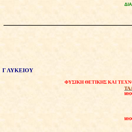
ΔΙ
Γ ΛΥΚΕΙΟΥ
ΦΥΣΙΚΗ ΘΕΤΙΚΗΣ ΚΑΙ ΤΕΧ
ΤΑ
ΜΗΧ
ΜΗΧ