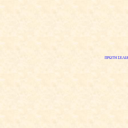
ΠΡΩΤΗ ΣΕΛΙ