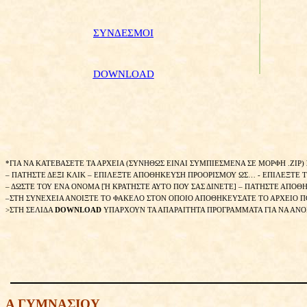
ΣΥΝΔΕΣΜΟΙ
DOWNLOAD
*ΓΙΑ ΝΑ ΚΑΤΕΒΑΣΕΤΕ ΤΑ ΑΡΧΕΙΑ (ΣΥΝΗΘΩΣ ΕΙΝΑΙ ΣΥΜΠΙΕΣΜΕΝΑ ΣΕ ΜΟΡΦΗ .ZIP) 
– ΠΑΤΗΣΤΕ ΔΕΞΙ ΚΛΙΚ – ΕΠΙΛΕΞΤΕ ΑΠΟΘΗΚΕΥΣΗ ΠΡΟΟΡΙΣΜΟΥ ΩΣ… - ΕΠΙΛΕΞΤΕ
– ΔΩΣΤΕ ΤΟΥ ΕΝΑ ΟΝΟΜΑ [Ή ΚΡΑΤΗΣΤΕ ΑΥΤΟ ΠΟΥ ΣΑΣ ΔΙΝΕΤΕ] – ΠΑΤΗΣΤΕ ΑΠΟΘ
–ΣΤΗ ΣΥΝΕΧΕΙΑ ΑΝΟΙΞΤΕ ΤΟ ΦΑΚΕΛΟ ΣΤΟΝ ΟΠΟΙΟ ΑΠΟΘΗΚΕΥΣΑΤΕ ΤΟ ΑΡΧΕΙΟ ΠΟ
>ΣΤΗ ΣΕΛΙΔΑ
DOWNLOAD
ΥΠΑΡΧΟΥΝ ΤΑ ΑΠΑΡΑΙΤΗΤΑ ΠΡΟΓΡΑΜΜΑΤΑ ΓΙΑ ΝΑ ΑΝΟΙ
Α ΓΥΜΝΑΣΙΟΥ