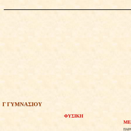
Γ ΓΥΜΝΑΣΙΟΥ
ΦΥΣΙΚΗ
ΜΕ
ΠΑΡΑ