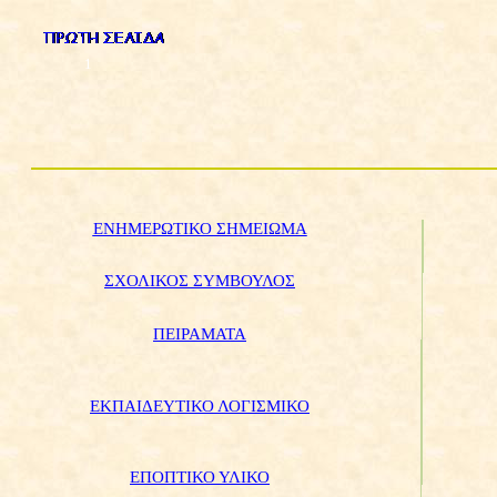
1
ΕΝΗΜΕΡΩΤΙΚΟ ΣΗΜΕΙΩΜΑ
ΣΧΟΛΙΚΟΣ ΣΥΜΒΟΥΛΟΣ
ΠΕΙΡΑΜΑΤΑ
ΕΚΠΑΙΔΕΥΤΙΚΟ ΛΟΓΙΣΜΙΚΟ
ΕΠΟΠΤΙΚΟ ΥΛΙΚΟ