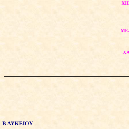
ΧΗ
ΜΕ
ΧΑ
Β ΛΥΚΕΙΟΥ