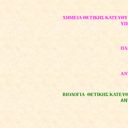
ΧΗΜΕΙΑ ΘΕΤΙΚΗΣ ΚΑΤΕΥΘ
ΥΠ
ΠΑ
ΑΝ
ΒΙΟΛΟΓΙΑ
ΘΕΤΙΚΗΣ ΚΑΤΕΥ
ΑΝ